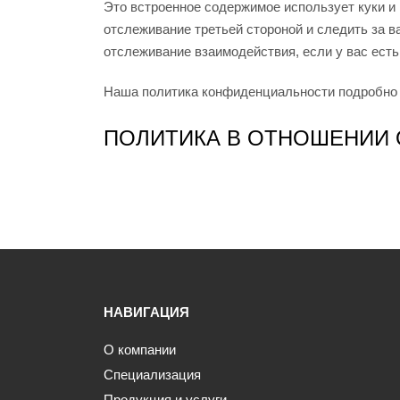
Это встроенное содержимое использует куки и
отслеживание третьей стороной и следить за
отслеживание взаимодействия, если у вас есть
Наша политика конфиденциальности подробно
ПОЛИТИКА В ОТНОШЕНИИ
НАВИГАЦИЯ
О компании
Специализация
Продукция и услуги