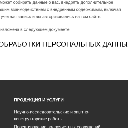
 может собирать данные о вас, внедрять дополнительное
 вашим взаимодействием с внедренным содержимым, включая
 учетная запись и вы авторизовались на том сайте.
 изложена в следующем документе:
 ОБРАБОТКИ ПЕРСОНАЛЬНЫХ ДАННЫ
ПРОДУКЦИЯ И УСЛУГИ
Научно-исследовательские и опытно-
конструкторские работы
Проектирование водоочистных сооружений