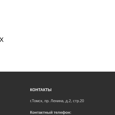
Х
КОНТАКТЫ
г.Томск, пр. Ленина, д.2, стр.20
Контактный телефон: