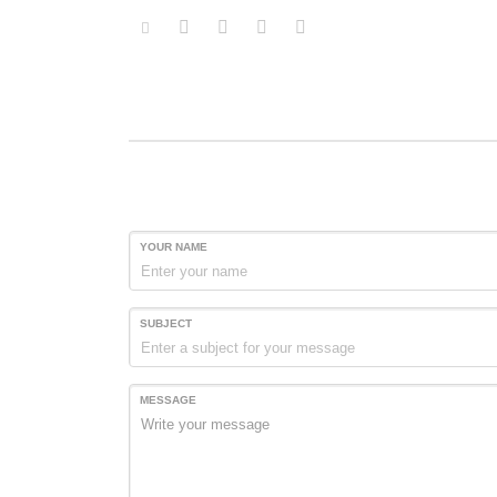
YOUR NAME
SUBJECT
MESSAGE