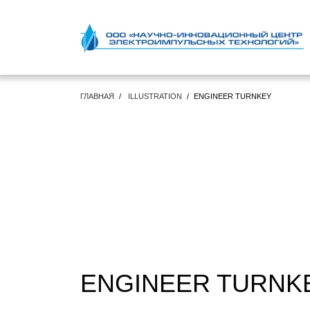
ГЛАВНАЯ
ILLUSTRATION
ENGINEER TURNKEY
ENGINEER TURNK