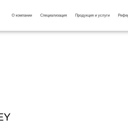
О компании
Специализация
Продукция и услуги
Рефе
EY