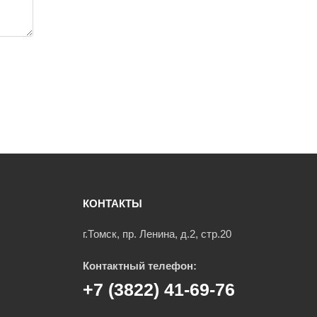
КОНТАКТЫ
г.Томск, пр. Ленина, д.2, стр.20
Контактный телефон:
+7 (3822) 41-69-76