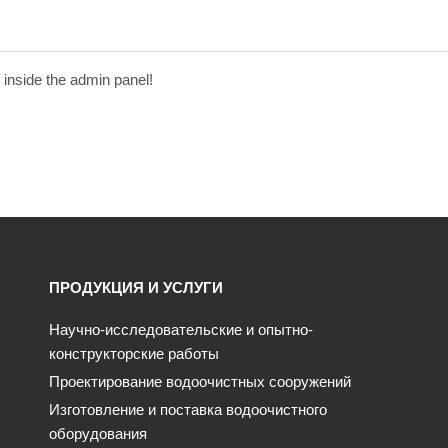
 inside the admin panel!
ПРОДУКЦИЯ И УСЛУГИ
Научно-исследовательские и опытно-
конструкторские работы
Проектирование водоочистных сооружений
Изготовление и поставка водоочистного
оборудования