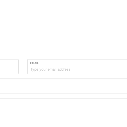
EMAIL