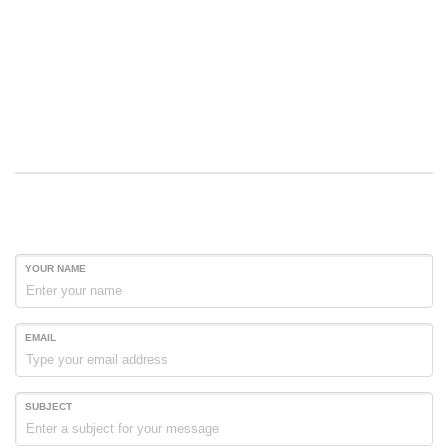
YOUR NAME
EMAIL
SUBJECT