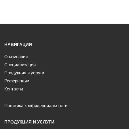
НАВИГАЦИЯ
О компании
Специализация
Продукция и услуги
Референции
Контакты
Политика конфиденциальности
ПРОДУКЦИЯ И УСЛУГИ