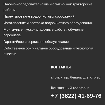
Научно-исследовательские и опытно-конструкторские
работы
Проектирование водоочистных сооружений
Изготовление и поставка водоочистного оборудования
Монтажные, пусконаладочные работы, обучение
персонала
Гарантийное и сервисное обслуживание
Собственное оригинальное оборудование и технология
очистки
КОНТАКТЫ
г.Томск, пр. Ленина, д.2, стр.20
Контактный телефон:
+7 (3822) 41-69-76