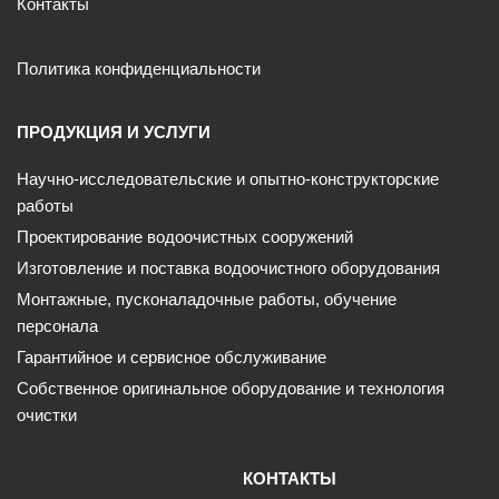
Контакты
Политика конфиденциальности
ПРОДУКЦИЯ И УСЛУГИ
Научно-исследовательские и опытно-конструкторские
работы
Проектирование водоочистных сооружений
Изготовление и поставка водоочистного оборудования
Монтажные, пусконаладочные работы, обучение
персонала
Гарантийное и сервисное обслуживание
Собственное оригинальное оборудование и технология
очистки
КОНТАКТЫ