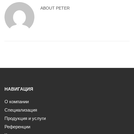
ABOUT
PETER
НАВИГАЦИЯ
О компании
Специализация
Продукция и услуги
Референции